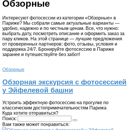
Обзорные
Интересуют фотосессии из категории «Обзорные» в
Париже? Мы собрали самые актуальные варианты —
удобно, надежно и по честным ценам. Все, что нужно:
выбрать дату, посмотреть описание и оформить заказ за
пару кликов. На этой странице — лучшие предложения
от проверенных партнеров: фото, отзывы, условия и
поддержка 24/7. Бронируйте фотосессию в Париже
заранее и путешествуйте без забот!
Обзорные
Обзорная экскурсия с фотосессией
у Эйфелевой башни
Устроить эффектную фотосессию на прогулке по
классическим достопримечательностям Парижа
Куда хотите отправиться?
Поиск:
Вам также может понравиться: