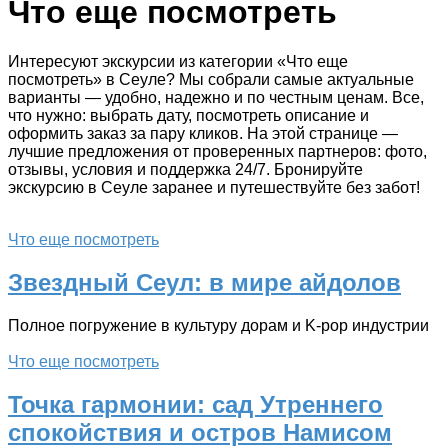
Что еще посмотреть
Интересуют экскурсии из категории «Что еще
посмотреть» в Сеуле? Мы собрали самые актуальные
варианты — удобно, надежно и по честным ценам. Все,
что нужно: выбрать дату, посмотреть описание и
оформить заказ за пару кликов. На этой странице —
лучшие предложения от проверенных партнеров: фото,
отзывы, условия и поддержка 24/7. Бронируйте
экскурсию в Сеуле заранее и путешествуйте без забот!
Что еще посмотреть
Звездный Сеул: в мире айдолов
Полное погружение в культуру дорам и K-pop индустрии
Что еще посмотреть
Точка гармонии: сад Утреннего
спокойствия и остров Намисом