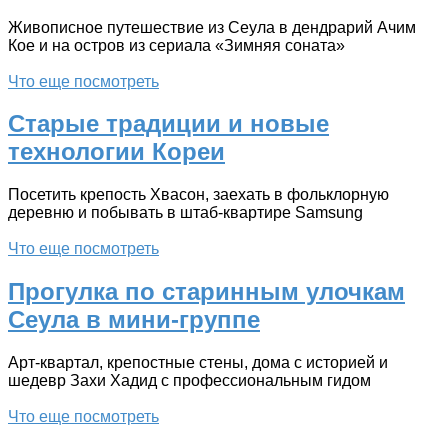
Живописное путешествие из Сеула в дендрарий Ачим
Кое и на остров из сериала «Зимняя соната»
Что еще посмотреть
Старые традиции и новые
технологии Кореи
Посетить крепость Хвасон, заехать в фольклорную
деревню и побывать в штаб-квартире Samsung
Что еще посмотреть
Прогулка по старинным улочкам
Сеула в мини-группе
Арт-квартал, крепостные стены, дома с историей и
шедевр Захи Хадид с профессиональным гидом
Что еще посмотреть