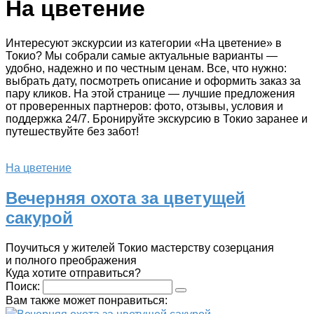
На цветение
Интересуют экскурсии из категории «На цветение» в
Токио? Мы собрали самые актуальные варианты —
удобно, надежно и по честным ценам. Все, что нужно:
выбрать дату, посмотреть описание и оформить заказ за
пару кликов. На этой странице — лучшие предложения
от проверенных партнеров: фото, отзывы, условия и
поддержка 24/7. Бронируйте экскурсию в Токио заранее и
путешествуйте без забот!
На цветение
Вечерняя охота за цветущей
сакурой
Поучиться у жителей Токио мастерству созерцания
и полного преображения
Куда хотите отправиться?
Поиск:
Вам также может понравиться: