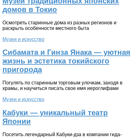
Музей традиционных японских
домов в Токио
Осмотреть старинные дома из разных регионов и
раскрыть особенности местного быта
Музеи и искусство
Сибамата и Гинза Янака — уютная
жизнь и эстетика токийского
пригорода
Погулять по старинным торговым улочкам, заходя в
храмы, и научиться писать свое имя иероглифами
Музеи и искусство
Кабуки — уникальный театр
Японии
Посетить легендарный Кабуки-дза в компании гида-