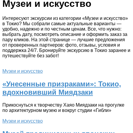
Музеи и искусство
Интересуют экскурсии из категории «Музеи и искусство»
в Токио? Мы собрали самые актуальные варианты —
удобно, надежно и по честным ценам. Все, что нужно:
выбрать дату, посмотреть описание и оформить заказ за
пару кликов. На этой странице — лучшие предложения
от проверенных партнеров: фото, отзывы, условия и
поддержка 24/7. Бронируйте экскурсию в Токио заранее и
путешествуйте без забот!
Музеи и искусство
«Унесенные призраками»: Токио,
вдохновивший Миядзаки
Прикоснуться к творчеству Хаяо Миядзаки на прогулке
по архитектурном музею и вокруг студии «Гибли»
Музеи и искусство