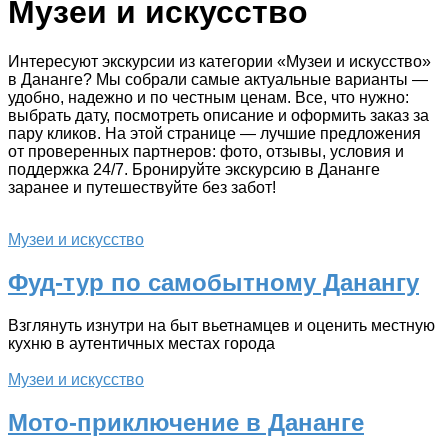
Музеи и искусство
Интересуют экскурсии из категории «Музеи и искусство»
в Дананге? Мы собрали самые актуальные варианты —
удобно, надежно и по честным ценам. Все, что нужно:
выбрать дату, посмотреть описание и оформить заказ за
пару кликов. На этой странице — лучшие предложения
от проверенных партнеров: фото, отзывы, условия и
поддержка 24/7. Бронируйте экскурсию в Дананге
заранее и путешествуйте без забот!
Музеи и искусство
Фуд-тур по самобытному Данангу
Взглянуть изнутри на быт вьетнамцев и оценить местную
кухню в аутентичных местах города
Музеи и искусство
Мото-приключение в Дананге