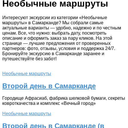
Необычные маршруты
Интересуют экскурсии из категории «Необычные
маршруты» в Самарканде? Мы собрали самые
актуальные варианты — удобно, надежно и по честным
ценам. Все, что нужно: выбрать дату, посмотреть
описание и оформить заказ за пару кликов. На этой
странице — лучшие предложения от проверенных
партнеров: фото, отзывы, условия и поддержка 24/7.
Бронируйте экскурсию в Самарканде заранее и
путешествуйте без забот!
Необычные маршруты
Второй день в Самарканде
Городище Афрасиаб, фабрика шелковой бумаги, секреты
ковроткачества и комплекс «Вечный город»
Необычные маршруты
Второй день в Самарканде (в