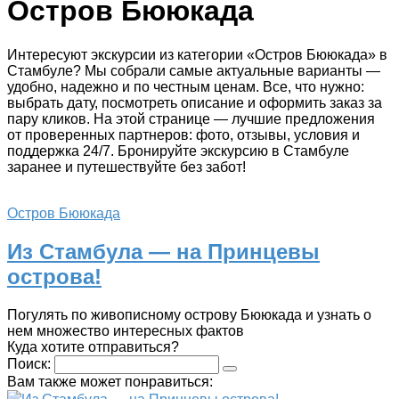
Остров Бююкада
Интересуют экскурсии из категории «Остров Бююкада» в
Стамбуле? Мы собрали самые актуальные варианты —
удобно, надежно и по честным ценам. Все, что нужно:
выбрать дату, посмотреть описание и оформить заказ за
пару кликов. На этой странице — лучшие предложения
от проверенных партнеров: фото, отзывы, условия и
поддержка 24/7. Бронируйте экскурсию в Стамбуле
заранее и путешествуйте без забот!
Остров Бююкада
Из Стамбула — на Принцевы
острова!
Погулять по живописному острову Бююкада и узнать о
нем множество интересных фактов
Куда хотите отправиться?
Поиск:
Вам также может понравиться: