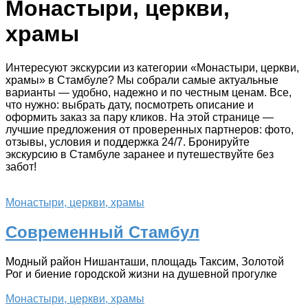
Монастыри, церкви,
храмы
Интересуют экскурсии из категории «Монастыри, церкви,
храмы» в Стамбуле? Мы собрали самые актуальные
варианты — удобно, надежно и по честным ценам. Все,
что нужно: выбрать дату, посмотреть описание и
оформить заказ за пару кликов. На этой странице —
лучшие предложения от проверенных партнеров: фото,
отзывы, условия и поддержка 24/7. Бронируйте
экскурсию в Стамбуле заранее и путешествуйте без
забот!
Монастыри, церкви, храмы
Современный Стамбул
Модный район Нишанташи, площадь Таксим, Золотой
Рог и биение городской жизни на душевной прогулке
Монастыри, церкви, храмы