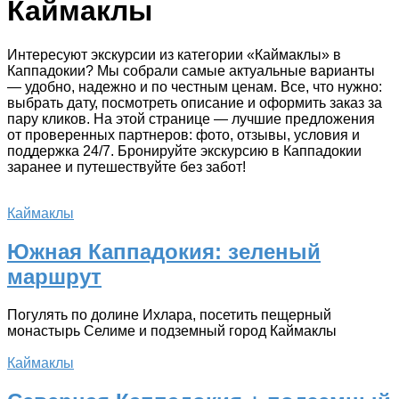
Каймаклы
Интересуют экскурсии из категории «Каймаклы» в
Каппадокии? Мы собрали самые актуальные варианты
— удобно, надежно и по честным ценам. Все, что нужно:
выбрать дату, посмотреть описание и оформить заказ за
пару кликов. На этой странице — лучшие предложения
от проверенных партнеров: фото, отзывы, условия и
поддержка 24/7. Бронируйте экскурсию в Каппадокии
заранее и путешествуйте без забот!
Каймаклы
Южная Каппадокия: зеленый
маршрут
Погулять по долине Ихлара, посетить пещерный
монастырь Селиме и подземный город Каймаклы
Каймаклы