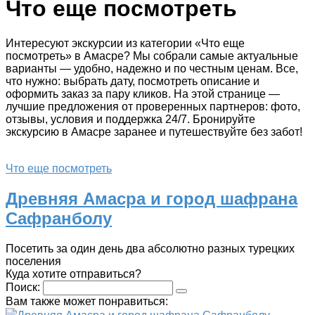
Что еще посмотреть
Интересуют экскурсии из категории «Что еще
посмотреть» в Амасре? Мы собрали самые актуальные
варианты — удобно, надежно и по честным ценам. Все,
что нужно: выбрать дату, посмотреть описание и
оформить заказ за пару кликов. На этой странице —
лучшие предложения от проверенных партнеров: фото,
отзывы, условия и поддержка 24/7. Бронируйте
экскурсию в Амасре заранее и путешествуйте без забот!
Что еще посмотреть
Древняя Амасра и город шафрана
Сафранболу
Посетить за один день два абсолютно разных турецких
поселения
Куда хотите отправиться?
Поиск:
Вам также может понравиться: