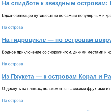
На спидботе к звездным островам: 
Вдохновляющее путешествие по самым популярным и кр
На острова
На гидроцикле — по островам вокру
Водное приключение со снорклингом, дикими местами и 
На острова
Из Пхукета — к островам Корал и Р
Отдохнуть на пляжах, полакомиться свежими фруктами и
На острова