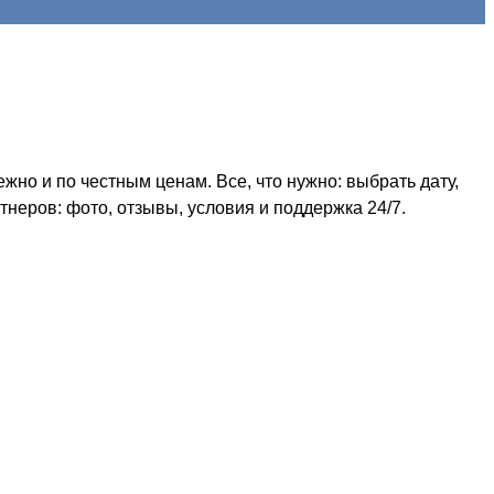
но и по честным ценам. Все, что нужно: выбрать дату,
неров: фото, отзывы, условия и поддержка 24/7.