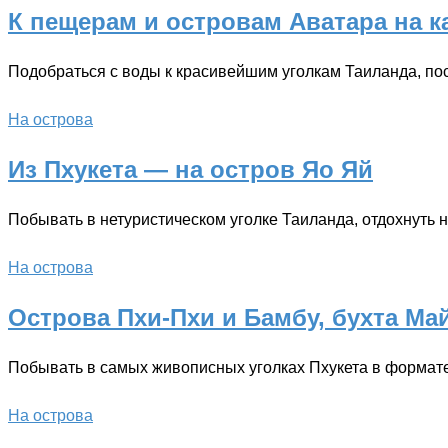
К пещерам и островам Аватара на ка
Подобраться с воды к красивейшим уголкам Таиланда, пос
На острова
Из Пхукета — на остров Яо Яй
Побывать в нетуристическом уголке Таиланда, отдохнуть 
На острова
Острова Пхи-Пхи и Бамбу, бухта Ма
Побывать в самых живописных уголках Пхукета в формате 
На острова