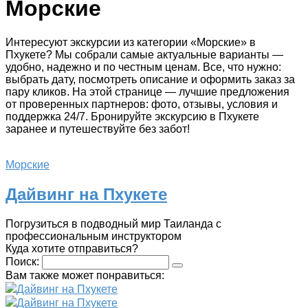
Морские
Интересуют экскурсии из категории «Морские» в
Пхукете? Мы собрали самые актуальные варианты —
удобно, надежно и по честным ценам. Все, что нужно:
выбрать дату, посмотреть описание и оформить заказ за
пару кликов. На этой странице — лучшие предложения
от проверенных партнеров: фото, отзывы, условия и
поддержка 24/7. Бронируйте экскурсию в Пхукете
заранее и путешествуйте без забот!
Морские
Дайвинг на Пхукете
Погрузиться в подводный мир Таиланда с
профессиональным инструктором
Куда хотите отправиться?
Поиск:
Вам также может понравиться:
Дайвинг на Пхукете
Дайвинг на Пхукете