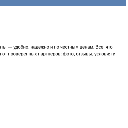
ы — удобно, надежно и по честным ценам. Все, что
я от проверенных партнеров: фото, отзывы, условия и