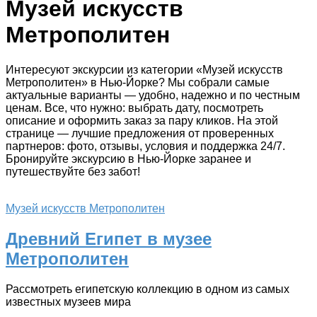
Музей искусств
Метрополитен
Интересуют экскурсии из категории «Музей искусств
Метрополитен» в Нью-Йорке? Мы собрали самые
актуальные варианты — удобно, надежно и по честным
ценам. Все, что нужно: выбрать дату, посмотреть
описание и оформить заказ за пару кликов. На этой
странице — лучшие предложения от проверенных
партнеров: фото, отзывы, условия и поддержка 24/7.
Бронируйте экскурсию в Нью-Йорке заранее и
путешествуйте без забот!
Музей искусств Метрополитен
Древний Египет в музее
Метрополитен
Рассмотреть египетскую коллекцию в одном из самых
известных музеев мира