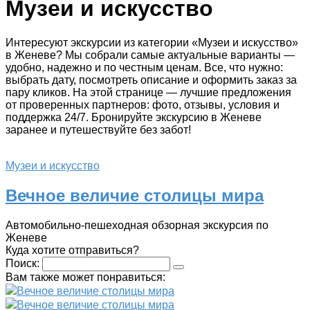
Музеи и искусство
Интересуют экскурсии из категории «Музеи и искусство»
в Женеве? Мы собрали самые актуальные варианты —
удобно, надежно и по честным ценам. Все, что нужно:
выбрать дату, посмотреть описание и оформить заказ за
пару кликов. На этой странице — лучшие предложения
от проверенных партнеров: фото, отзывы, условия и
поддержка 24/7. Бронируйте экскурсию в Женеве
заранее и путешествуйте без забот!
Музеи и искусство
Вечное величие столицы мира
Автомобильно-пешеходная обзорная экскурсия по
Женеве
Куда хотите отправиться?
Поиск:
Вам также может понравиться:
Вечное величие столицы мира
Вечное величие столицы мира