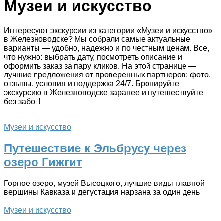
Музеи и искусство
Интересуют экскурсии из категории «Музеи и искусство»
в Железноводске? Мы собрали самые актуальные
варианты — удобно, надежно и по честным ценам. Все,
что нужно: выбрать дату, посмотреть описание и
оформить заказ за пару кликов. На этой странице —
лучшие предложения от проверенных партнеров: фото,
отзывы, условия и поддержка 24/7. Бронируйте
экскурсию в Железноводске заранее и путешествуйте
без забот!
Музеи и искусство
Путешествие к Эльбрусу через
озеро Гижгит
Горное озеро, музей Высоцкого, лучшие виды главной
вершины Кавказа и дегустация нарзана за один день
Музеи и искусство