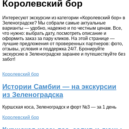
Королевский бор
Интересуют экскурсии из категории «Королевский бор» в
Зеленоградске? Мы собрали самые актуальные
варианты — удобно, надежно и по честным ценам. Все,
что нужно: выбрать дату, посмотреть описание и
оформить заказ за пару кликов. На этой странице —
лучшие предложения от проверенных партнеров: фото,
отзывы, условия и поддержка 24/7. Бронируйте
экскурсию в Зеленоградске заранее и путешествуйте без
забот!
Королевский бор
Истории Самбии — на экскурсии
из Зеленоградска
Куршская коса, Зеленоградск и форт №3 — за 1 день
Королевский бор