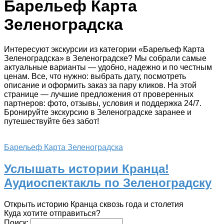
Барельеф Карта
Зеленоградска
Интересуют экскурсии из категории «Барельеф Карта
Зеленоградска» в Зеленоградске? Мы собрали самые
актуальные варианты — удобно, надежно и по честным
ценам. Все, что нужно: выбрать дату, посмотреть
описание и оформить заказ за пару кликов. На этой
странице — лучшие предложения от проверенных
партнеров: фото, отзывы, условия и поддержка 24/7.
Бронируйте экскурсию в Зеленоградске заранее и
путешествуйте без забот!
Барельеф Карта Зеленоградска
Услышать истории Кранца!
Аудиоспектакль по Зеленоградску
Открыть историю Кранца сквозь года и столетия
Куда хотите отправиться?
Поиск: