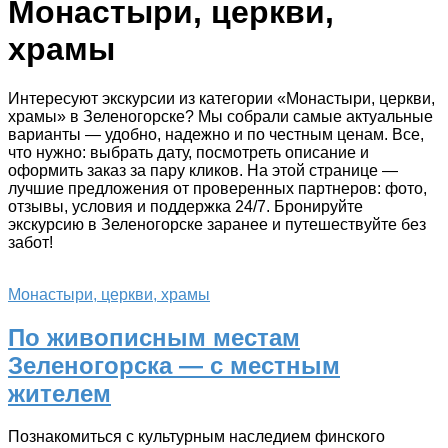
Монастыри, церкви,
храмы
Интересуют экскурсии из категории «Монастыри, церкви,
храмы» в Зеленогорске? Мы собрали самые актуальные
варианты — удобно, надежно и по честным ценам. Все,
что нужно: выбрать дату, посмотреть описание и
оформить заказ за пару кликов. На этой странице —
лучшие предложения от проверенных партнеров: фото,
отзывы, условия и поддержка 24/7. Бронируйте
экскурсию в Зеленогорске заранее и путешествуйте без
забот!
Монастыри, церкви, храмы
По живописным местам
Зеленогорска — с местным
жителем
Познакомиться с культурным наследием финского