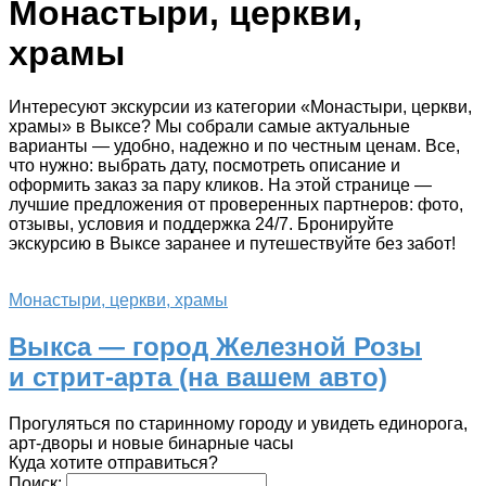
Монастыри, церкви,
храмы
Интересуют экскурсии из категории «Монастыри, церкви,
храмы» в Выксе? Мы собрали самые актуальные
варианты — удобно, надежно и по честным ценам. Все,
что нужно: выбрать дату, посмотреть описание и
оформить заказ за пару кликов. На этой странице —
лучшие предложения от проверенных партнеров: фото,
отзывы, условия и поддержка 24/7. Бронируйте
экскурсию в Выксе заранее и путешествуйте без забот!
Монастыри, церкви, храмы
Выкса — город Железной Розы
и стрит-арта (на вашем авто)
Прогуляться по старинному городу и увидеть единорога,
арт-дворы и новые бинарные часы
Куда хотите отправиться?
Поиск: