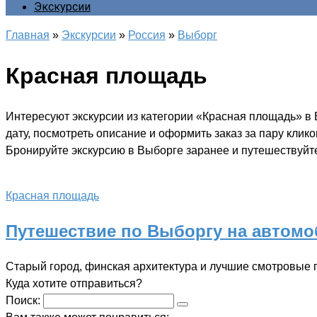
Экскурсии
Главная
»
Экскурсии
»
Россия
»
Выборг
Красная площадь
Интересуют экскурсии из категории «Красная площадь» в
дату, посмотреть описание и оформить заказ за пару клик
Бронируйте экскурсию в Выборге заранее и путешествуйте
Красная площадь
Путешествие по Выборгу на автом
Старый город, финская архитектура и лучшие смотровые 
Куда хотите отправиться?
Поиск: