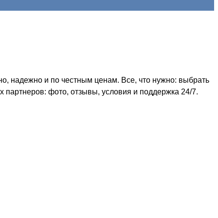
, надежно и по честным ценам. Все, что нужно: выбрать
 партнеров: фото, отзывы, условия и поддержка 24/7.