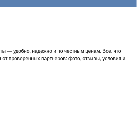
ы — удобно, надежно и по честным ценам. Все, что
я от проверенных партнеров: фото, отзывы, условия и