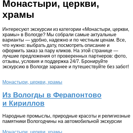
Монастыри, церкви,
храмы
Интересуют экскурсии из категории «Монастыри, церкви,
храмы» в Вологде? Мы собрали самые актуальные
варианты — удобно, надежно и по честным ценам. Все,
что нужно: выбрать дату, посмотреть описание и
оформить заказ за пару кликов. На этой странице —
лучшие предложения от проверенных партнеров: фото,
отзывы, условия и поддержка 24/7. Бронируйте
экскурсию в Вологде заранее и путешествуйте без забот!
Монастыри, церкви, храмы
Из Вологды в Ферапонтово
и Кириллов
Народные промыслы, природные красоты и религиозные
памятники Вологодчины на автомобильной экскурсии
Монастыри, церкви, храмы