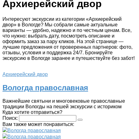
Архиерейский двор
Интересуют экскурсии из категории «Архиерейский
двор» в Вологде? Мы собрали самые актуальные
варианты — удобно, надежно и по честным ценам. Все,
что нужно: выбрать дату, посмотреть описание и
оформить заказ за пару кликов. На этой странице —
лучшие предложения от проверенных партнеров: фото,
отзывы, условия и поддержка 24/7. Бронируйте
экскурсию в Вологде заранее и путешествуйте без забот!
Архиерейский двор
Вологда православная
Важнейшие святыни и многовековые православные
традиции Вологды на пешей экскурсии с историком
Куда хотите отправиться?
Поиск:
Вам также может понравиться:
Вологда православная
Вологда православная