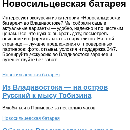
Новосильцевская батарея
Интересуют экскурсии из категории «Новосильцевская
батарея» во Владивостоке? Мы собрали самые
актуальные варианты — удобно, надежно и по честным
ценам. Все, что нужно: выбрать дату, посмотреть
описание и оформить заказ за пару кликов. На этой
странице — лучшие предложения от проверенных
партнеров: фото, отзывы, условия и поддержка 24/7.
Бронируйте экскурсию во Владивостоке заранее и
путешествуйте без забот!
Новосильцевская батарея
Из Владивостока — на остров
Русский к мысу Тобизина
Влюбиться в Приморье за несколько часов
Новосильцевская батарея