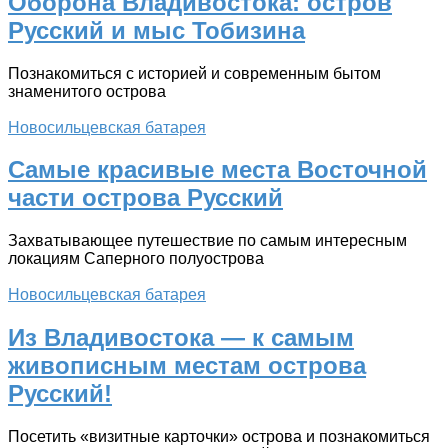
Оборона Владивостока: остров
Русский и мыс Тобизина
Познакомиться с историей и современным бытом
знаменитого острова
Новосильцевская батарея
Самые красивые места Восточной
части острова Русский
Захватывающее путешествие по самым интересным
локациям Саперного полуострова
Новосильцевская батарея
Из Владивостока — к самым
живописным местам острова
Русский!
Посетить «визитные карточки» острова и познакомиться