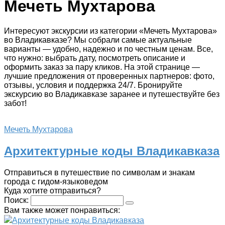
Мечеть Мухтарова
Интересуют экскурсии из категории «Мечеть Мухтарова»
во Владикавказе? Мы собрали самые актуальные
варианты — удобно, надежно и по честным ценам. Все,
что нужно: выбрать дату, посмотреть описание и
оформить заказ за пару кликов. На этой странице —
лучшие предложения от проверенных партнеров: фото,
отзывы, условия и поддержка 24/7. Бронируйте
экскурсию во Владикавказе заранее и путешествуйте без
забот!
Мечеть Мухтарова
Архитектурные коды Владикавказа
Отправиться в путешествие по символам и знакам
города с гидом-языковедом
Куда хотите отправиться?
Поиск:
Вам также может понравиться:
Архитектурные коды Владикавказа