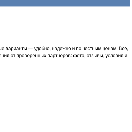
е варианты — удобно, надежно и по честным ценам. Все,
ения от проверенных партнеров: фото, отзывы, условия и