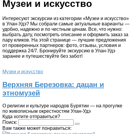
Музеи и искусство
Интересуют экскурсии из категории «Музеи и искусство»
в Улан-Удэ? Мы собрали самые актуальные варианты —
удобно, надежно и по честным ценам. Все, что нужно:
выбрать дату, посмотреть описание и оформить заказ за
пару кликов. На этой странице — лучшие предложения
от проверенных партнеров: фото, отзывы, условия и
поддержка 24/7. Бронируйте экскурсию в Улан-Удэ
заранее и путешествуйте без забот!
Музеи и искусство
Верхняя Березовка: дацан и
этномузей
О религии и культуре народов Бурятии — на прогулке
по живописным окрестностям Улан-Удэ
Куда хотите отправиться?
Поиск:
Вам также может понравиться: