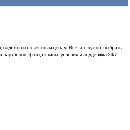
 надежно и по честным ценам. Все, что нужно: выбрать
 партнеров: фото, отзывы, условия и поддержка 24/7.