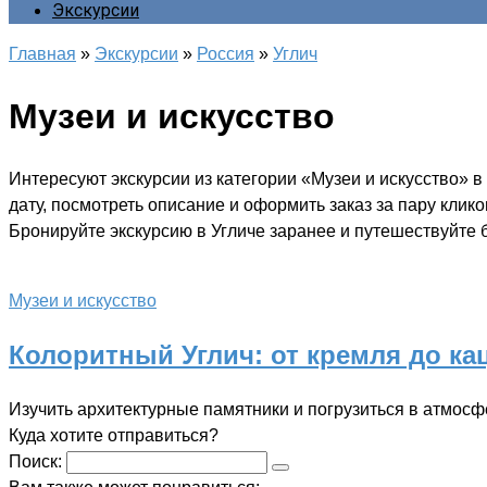
Экскурсии
Главная
»
Экскурсии
»
Россия
»
Углич
Музеи и искусство
Интересуют экскурсии из категории «Музеи и искусство» 
дату, посмотреть описание и оформить заказ за пару клик
Бронируйте экскурсию в Угличе заранее и путешествуйте б
Музеи и искусство
Колоритный Углич: от кремля до ка
Изучить архитектурные памятники и погрузиться в атмос
Куда хотите отправиться?
Поиск: