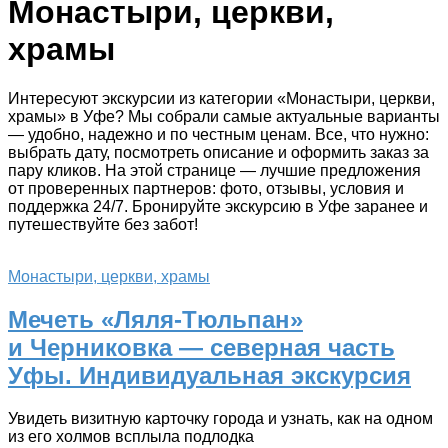
Монастыри, церкви,
храмы
Интересуют экскурсии из категории «Монастыри, церкви,
храмы» в Уфе? Мы собрали самые актуальные варианты
— удобно, надежно и по честным ценам. Все, что нужно:
выбрать дату, посмотреть описание и оформить заказ за
пару кликов. На этой странице — лучшие предложения
от проверенных партнеров: фото, отзывы, условия и
поддержка 24/7. Бронируйте экскурсию в Уфе заранее и
путешествуйте без забот!
Монастыри, церкви, храмы
Мечеть «Ляля-Тюльпан»
и Черниковка — северная часть
Уфы. Индивидуальная экскурсия
Увидеть визитную карточку города и узнать, как на одном
из его холмов всплыла подлодка