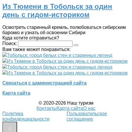
Из Тюмени в Тобольск за один
день с гидом-историком
Осмотреть старинный кремль, полюбоваться сибирским
барокко и узнать об освоении Сибири
Куда хотите отправиться?
Поиск:
Вам также может понравиться:
Тобольск: город белых стен и старинных легенд
Из Тюмени в Тобольск за один день с гидом-историком
Тобольск: город белых стен и старинных легенд
Из Тюмени в Тобольск за один день с гидом-историком
Связаться с администрацией сайта
Карта сайта
© 2020-2026 Наш туризм
Контакты
Карта сайта
О нас
Политика
Пользовательское
конфиденциальности
соглашение