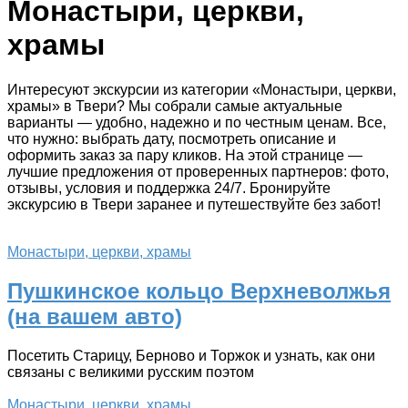
Монастыри, церкви,
храмы
Интересуют экскурсии из категории «Монастыри, церкви,
храмы» в Твери? Мы собрали самые актуальные
варианты — удобно, надежно и по честным ценам. Все,
что нужно: выбрать дату, посмотреть описание и
оформить заказ за пару кликов. На этой странице —
лучшие предложения от проверенных партнеров: фото,
отзывы, условия и поддержка 24/7. Бронируйте
экскурсию в Твери заранее и путешествуйте без забот!
Монастыри, церкви, храмы
Пушкинское кольцо Верхневолжья
(на вашем авто)
Посетить Старицу, Берново и Торжок и узнать, как они
связаны с великими русским поэтом
Монастыри, церкви, храмы