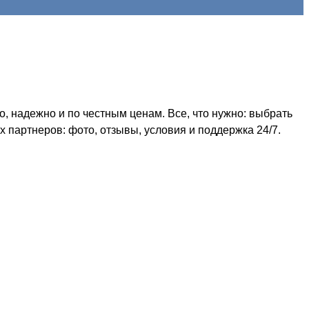
 надежно и по честным ценам. Все, что нужно: выбрать
 партнеров: фото, отзывы, условия и поддержка 24/7.