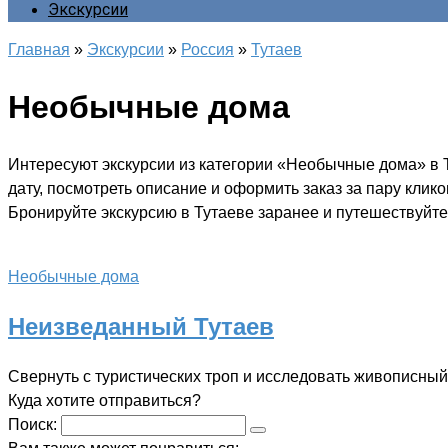
Экскурсии
Главная
»
Экскурсии
»
Россия
»
Тутаев
Необычные дома
Интересуют экскурсии из категории «Необычные дома» в 
дату, посмотреть описание и оформить заказ за пару клик
Бронируйте экскурсию в Тутаеве заранее и путешествуйте 
Необычные дома
Неизведанный Тутаев
Свернуть с туристических троп и исследовать живописны
Куда хотите отправиться?
Поиск: