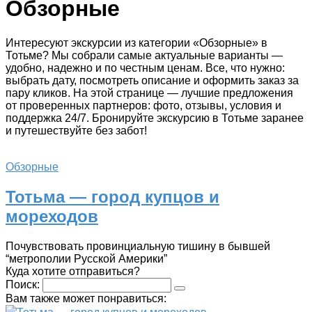
Обзорные
Интересуют экскурсии из категории «Обзорные» в
Тотьме? Мы собрали самые актуальные варианты —
удобно, надежно и по честным ценам. Все, что нужно:
выбрать дату, посмотреть описание и оформить заказ за
пару кликов. На этой странице — лучшие предложения
от проверенных партнеров: фото, отзывы, условия и
поддержка 24/7. Бронируйте экскурсию в Тотьме заранее
и путешествуйте без забот!
Обзорные
Тотьма — город купцов и
мореходов
Почувствовать провинциальную тишину в бывшей
“метрополии Русской Америки”
Куда хотите отправиться?
Поиск:
Вам также может понравиться: