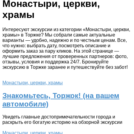
Монастыри, церкви,
храмы
Интересуют экскурсии из категории «Монастыри, церкви,
храмы» в Торжке? Мы собрали самые актуальные
варианты — удобно, надежно и по честным ценам. Все,
что нужно: выбрать дату, посмотреть описание и
оформить заказ за пару кликов. На этой странице —
лучшие предложения от проверенных партнеров: фото,
отзывы, условия и поддержка 24/7. Бронируйте
экскурсию в Торжке заранее и путешествуйте без забот!
Монастыри, церкви, храмы
Знакомьтесь, Торжок! (на вашем
автомобиле)
Увидеть главные достопримечательности города и
раскрыть его богатую историю на обзорной экскурсии
Монастыри, церкви, храмы