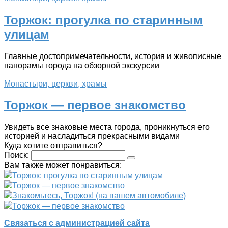
Торжок: прогулка по старинным
улицам
Главные достопримечательности, история и живописные
панорамы города на обзорной экскурсии
Монастыри, церкви, храмы
Торжок — первое знакомство
Увидеть все знаковые места города, проникнуться его
историей и насладиться прекрасными видами
Куда хотите отправиться?
Поиск:
Вам также может понравиться:
Торжок: прогулка по старинным улицам
Торжок — первое знакомство
Знакомьтесь, Торжок! (на вашем автомобиле)
Торжок — первое знакомство
Связаться с администрацией сайта