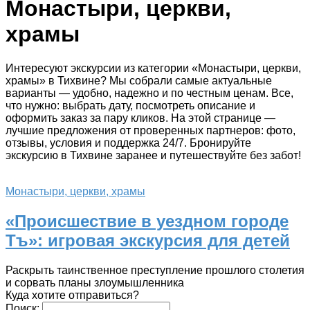
Монастыри, церкви,
храмы
Интересуют экскурсии из категории «Монастыри, церкви,
храмы» в Тихвине? Мы собрали самые актуальные
варианты — удобно, надежно и по честным ценам. Все,
что нужно: выбрать дату, посмотреть описание и
оформить заказ за пару кликов. На этой странице —
лучшие предложения от проверенных партнеров: фото,
отзывы, условия и поддержка 24/7. Бронируйте
экскурсию в Тихвине заранее и путешествуйте без забот!
Монастыри, церкви, храмы
«Происшествие в уездном городе
Тъ»: игровая экскурсия для детей
Раскрыть таинственное преступление прошлого столетия
и сорвать планы злоумышленника
Куда хотите отправиться?
Поиск: