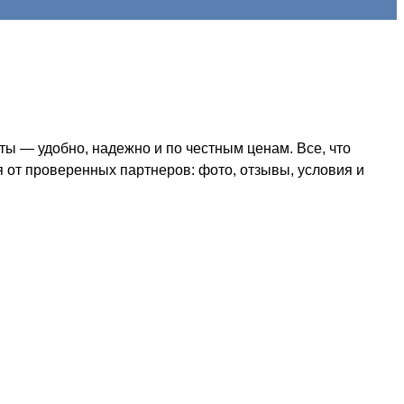
ы — удобно, надежно и по честным ценам. Все, что
я от проверенных партнеров: фото, отзывы, условия и