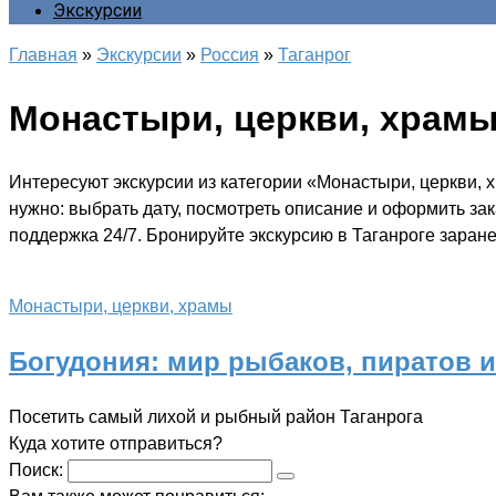
Экскурсии
Главная
»
Экскурсии
»
Россия
»
Таганрог
Монастыри, церкви, храм
Интересуют экскурсии из категории «Монастыри, церкви, 
нужно: выбрать дату, посмотреть описание и оформить за
поддержка 24/7. Бронируйте экскурсию в Таганроге заране
Монастыри, церкви, храмы
Богудония: мир рыбаков, пиратов 
Посетить самый лихой и рыбный район Таганрога
Куда хотите отправиться?
Поиск: