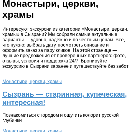
Монастыри, церкви,
храмы
Интересуют экскурсии из категории «Монастыри, церкви,
храмы» в Сызрани? Мы собрали самые актуальные
варианты — удобно, надежно и по честным ценам. Все,
что нужно: выбрать дату, посмотреть описание и
оформить заказ за пару кликов. На этой странице —
лучшие предложения от проверенных партнеров: фото,
отзывы, условия и поддержка 24/7. Бронируйте
экскурсию в Сызрани заранее и путешествуйте без забот!
Монастыри, церкви, храмы
Сызрань — старинная, купеческая,
интересная!
Познакомиться с городом и ощутить колорит русской
глубинки
Монастыри, церкви, храмы