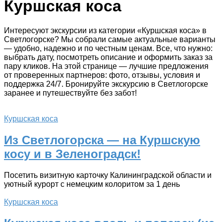
Куршская коса
Интересуют экскурсии из категории «Куршская коса» в
Светлогорске? Мы собрали самые актуальные варианты
— удобно, надежно и по честным ценам. Все, что нужно:
выбрать дату, посмотреть описание и оформить заказ за
пару кликов. На этой странице — лучшие предложения
от проверенных партнеров: фото, отзывы, условия и
поддержка 24/7. Бронируйте экскурсию в Светлогорске
заранее и путешествуйте без забот!
Куршская коса
Из Светлогорска — на Куршскую
косу и в Зеленоградск!
Посетить визитную карточку Калининградской области и
уютный курорт с немецким колоритом за 1 день
Куршская коса