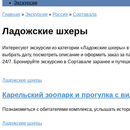
Экскурсии
Главная
»
Экскурсии
»
Россия
»
Сортавала
Ладожские шхеры
Интересуют экскурсии из категории «Ладожские шхеры» в
выбрать дату, посмотреть описание и оформить заказ за 
24/7. Бронируйте экскурсию в Сортавале заранее и путеше
Ладожские шхеры
Карельский зоопарк и прогулка с в
Познакомиться с обитателями комплекса, услышать исто
Ладожские шхеры