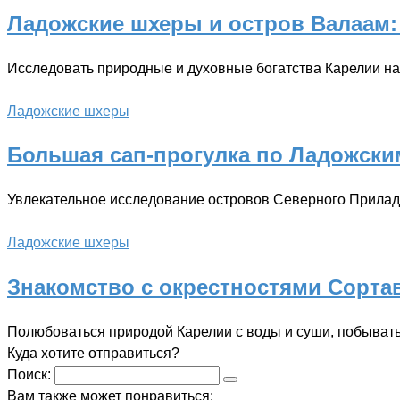
Ладожские шхеры и остров Валаам: 
Исследовать природные и духовные богатства Карелии на
Ладожские шхеры
Большая сап-прогулка по Ладожски
Увлекательное исследование островов Северного Прилад
Ладожские шхеры
Знакомство с окрестностями Сорта
Полюбоваться природой Карелии с воды и суши, побывать
Куда хотите отправиться?
Поиск:
Вам также может понравиться: