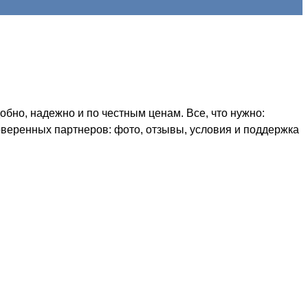
но, надежно и по честным ценам. Все, что нужно:
оверенных партнеров: фото, отзывы, условия и поддержка