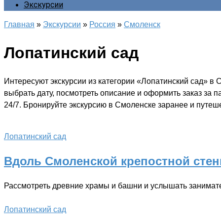
Экскурсии
Главная
»
Экскурсии
»
Россия
»
Смоленск
Лопатинский сад
Интересуют экскурсии из категории «Лопатинский сад» в
выбрать дату, посмотреть описание и оформить заказ за 
24/7. Бронируйте экскурсию в Смоленске заранее и путеше
Лопатинский сад
Вдоль Смоленской крепостной сте
Рассмотреть древние храмы и башни и услышать занимат
Лопатинский сад