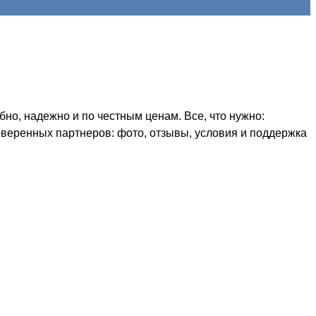
но, надежно и по честным ценам. Все, что нужно:
оверенных партнеров: фото, отзывы, условия и поддержка