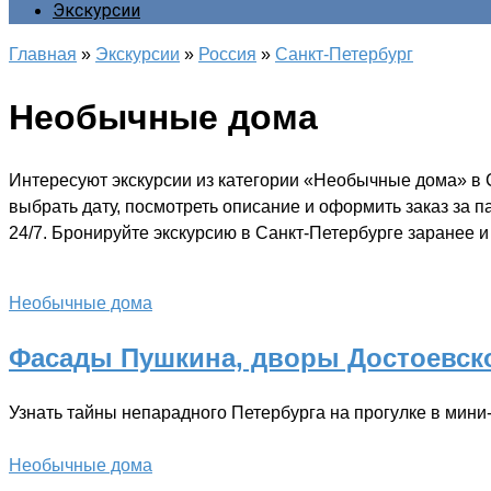
Экскурсии
Главная
»
Экскурсии
»
Россия
»
Санкт-Петербург
Необычные дома
Интересуют экскурсии из категории «Необычные дома» в 
выбрать дату, посмотреть описание и оформить заказ за 
24/7. Бронируйте экскурсию в Санкт-Петербурге заранее и
Необычные дома
Фасады Пушкина, дворы Достоевск
Узнать тайны непарадного Петербурга на прогулке в мини
Необычные дома