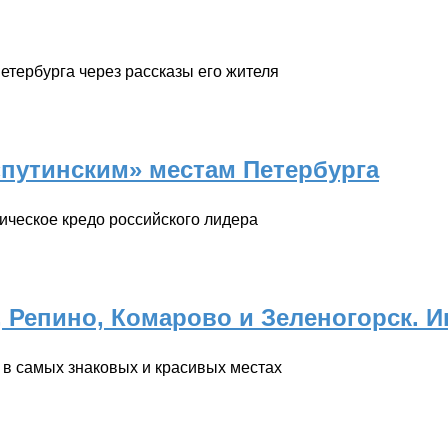
етербурга через рассказы его жителя
«путинским» местам Петербурга
ическое кредо российского лидера
 Репино, Комарово и Зеленогорск. 
 в самых знаковых и красивых местах