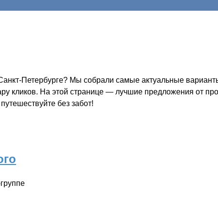
Санкт-Петербурге? Мы собрали самые актуальные варианты 
пару кликов. На этой странице — лучшие предложения от пр
 путешествуйте без забот!
ого
-группе