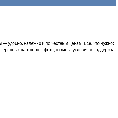
— удобно, надежно и по честным ценам. Все, что нужно:
оверенных партнеров: фото, отзывы, условия и поддержка