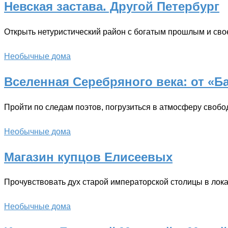
Невская застава. Другой Петербург
Открыть нетуристический район с богатым прошлым и св
Необычные дома
Вселенная Серебряного века: от «Б
Пройти по следам поэтов, погрузиться в атмосферу свобо
Необычные дома
Магазин купцов Елисеевых
Прочувствовать дух старой императорской столицы в лок
Необычные дома