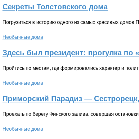
Секреты Толстовского дома
Погрузиться в историю одного из самых красивых домов П
Необычные дома
Здесь был президент: прогулка по 
Пройтись по местам, где формировались характер и полит
Необычные дома
Приморский Парадиз — Сестрорецк,
Проехать по берегу Финского залива, совершая остановки
Необычные дома