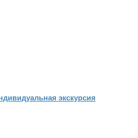
Индивидуальная экскурсия