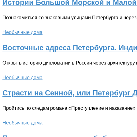
Истории Большой Морской и Малой
Познакомиться со знаковыми улицами Петербурга и через 
Необычные дома
Восточные адреса Петербурга. Инд
Открыть историю дипломатии в России через архитектуру 
Необычные дома
Страсти на Сенной, или Петербург 
Пройтись по следам романа «Преступление и наказание»
Необычные дома