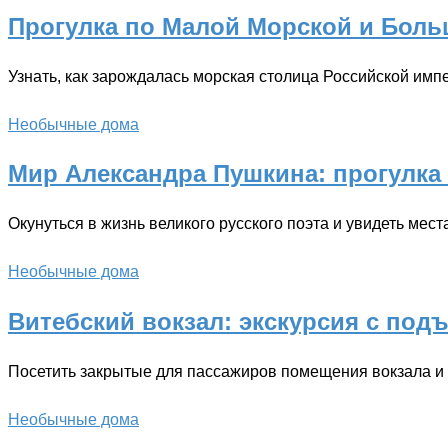
Прогулка по Малой Морской и Бол
Узнать, как зарождалась морская столица Российской импе
Необычные дома
Мир Александра Пушкина: прогулка 
Окунуться в жизнь великого русского поэта и увидеть мест
Необычные дома
Витебский вокзал: экскурсия с под
Посетить закрытые для пассажиров помещения вокзала и 
Необычные дома