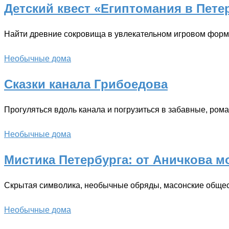
Детский квест «Египтомания в Пете
Найти древние сокровища в увлекательном игровом форм
Необычные дома
Сказки канала Грибоедова
Прогуляться вдоль канала и погрузиться в забавные, ро
Необычные дома
Мистика Петербурга: от Аничкова м
Скрытая символика, необычные обряды, масонские обще
Необычные дома