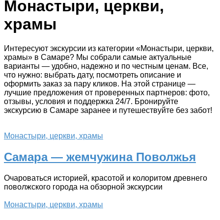
Монастыри, церкви,
храмы
Интересуют экскурсии из категории «Монастыри, церкви,
храмы» в Самаре? Мы собрали самые актуальные
варианты — удобно, надежно и по честным ценам. Все,
что нужно: выбрать дату, посмотреть описание и
оформить заказ за пару кликов. На этой странице —
лучшие предложения от проверенных партнеров: фото,
отзывы, условия и поддержка 24/7. Бронируйте
экскурсию в Самаре заранее и путешествуйте без забот!
Монастыри, церкви, храмы
Самара — жемчужина Поволжья
Очароваться историей, красотой и колоритом древнего
поволжского города на обзорной экскурсии
Монастыри, церкви, храмы