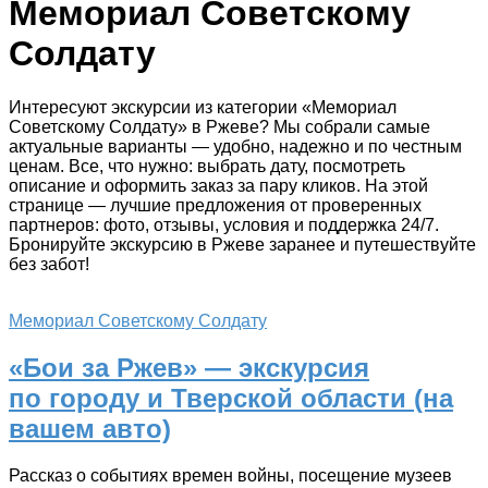
Мемориал Советскому
Солдату
Интересуют экскурсии из категории «Мемориал
Советскому Солдату» в Ржеве? Мы собрали самые
актуальные варианты — удобно, надежно и по честным
ценам. Все, что нужно: выбрать дату, посмотреть
описание и оформить заказ за пару кликов. На этой
странице — лучшие предложения от проверенных
партнеров: фото, отзывы, условия и поддержка 24/7.
Бронируйте экскурсию в Ржеве заранее и путешествуйте
без забот!
Мемориал Советскому Солдату
«Бои за Ржев» — экскурсия
по городу и Тверской области (на
вашем авто)
Рассказ о событиях времен войны, посещение музеев