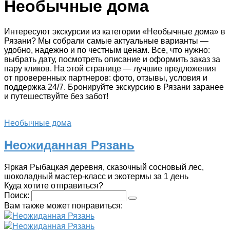
Необычные дома
Интересуют экскурсии из категории «Необычные дома» в
Рязани? Мы собрали самые актуальные варианты —
удобно, надежно и по честным ценам. Все, что нужно:
выбрать дату, посмотреть описание и оформить заказ за
пару кликов. На этой странице — лучшие предложения
от проверенных партнеров: фото, отзывы, условия и
поддержка 24/7. Бронируйте экскурсию в Рязани заранее
и путешествуйте без забот!
Необычные дома
Неожиданная Рязань
Яркая Рыбацкая деревня, сказочный сосновый лес,
шоколадный мастер-класс и экотермы за 1 день
Куда хотите отправиться?
Поиск:
Вам также может понравиться:
Неожиданная Рязань
Неожиданная Рязань