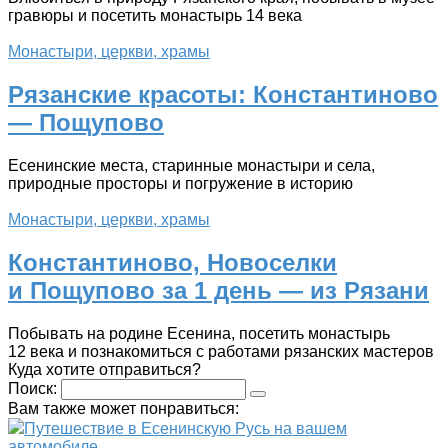
гравюры и посетить монастырь 14 века
Монастыри, церкви, храмы
Рязанские красоты: Константиново
— Пощупово
Есенинские места, старинные монастыри и села,
природные просторы и погружение в историю
Монастыри, церкви, храмы
Константиново, Новоселки
и Пощупово за 1 день — из Рязани
Побывать на родине Есенина, посетить монастырь
12 века и познакомиться с работами рязанских мастеров
Куда хотите отправиться?
Поиск:
Вам также может понравиться:
Путешествие в Есенинскую Русь на вашем
автомобиле