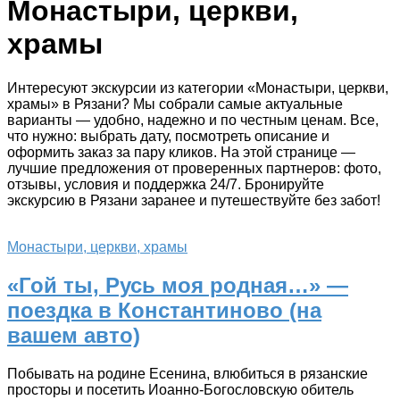
Монастыри, церкви,
храмы
Интересуют экскурсии из категории «Монастыри, церкви,
храмы» в Рязани? Мы собрали самые актуальные
варианты — удобно, надежно и по честным ценам. Все,
что нужно: выбрать дату, посмотреть описание и
оформить заказ за пару кликов. На этой странице —
лучшие предложения от проверенных партнеров: фото,
отзывы, условия и поддержка 24/7. Бронируйте
экскурсию в Рязани заранее и путешествуйте без забот!
Монастыри, церкви, храмы
«Гой ты, Русь моя родная…» —
поездка в Константиново (на
вашем авто)
Побывать на родине Есенина, влюбиться в рязанские
просторы и посетить Иоанно-Богословскую обитель