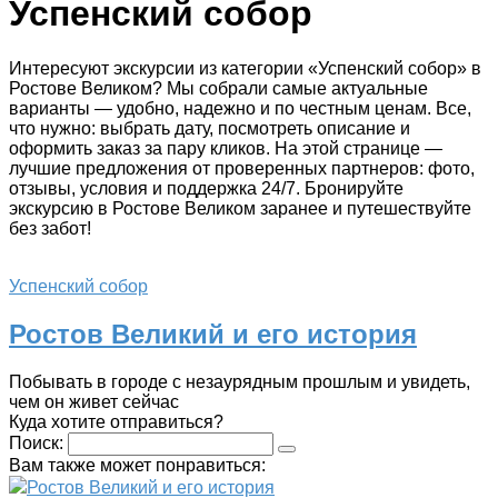
Успенский собор
Интересуют экскурсии из категории «Успенский собор» в
Ростове Великом? Мы собрали самые актуальные
варианты — удобно, надежно и по честным ценам. Все,
что нужно: выбрать дату, посмотреть описание и
оформить заказ за пару кликов. На этой странице —
лучшие предложения от проверенных партнеров: фото,
отзывы, условия и поддержка 24/7. Бронируйте
экскурсию в Ростове Великом заранее и путешествуйте
без забот!
Успенский собор
Ростов Великий и его история
Побывать в городе с незаурядным прошлым и увидеть,
чем он живет сейчас
Куда хотите отправиться?
Поиск:
Вам также может понравиться:
Ростов Великий и его история