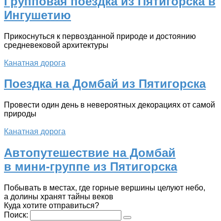
Групповая поездка из Пятигорска в
Ингушетию
Прикоснуться к первозданной природе и достоянию
средневековой архитектуры
Канатная дорога
Поездка на Домбай из Пятигорска
Провести один день в невероятных декорациях от самой
природы
Канатная дорога
Автопутешествие на Домбай
в мини-группе из Пятигорска
Побывать в местах, где горные вершины целуют небо,
а долины хранят тайны веков
Куда хотите отправиться?
Поиск: