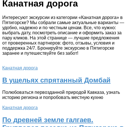
Канатная дорога
Интересуют экскурсии из категории «Канатная дорога» в
Пятигорске? Мы собрали самые актуальные варианты —
удобно, надежно и по честным ценам. Все, что нужно:
выбрать дату, посмотреть описание и оформить заказ за
пару кликов. На этой странице — лучшие предложения
от проверенных партнеров: фото, отзывы, условия и
поддержка 24/7. Бронируйте экскурсию в Пятигорске
заранее и путешествуйте без забот!
Канатная дорога
В ущельях спрятанный Домбай
Полюбоваться первозданной природой Кавказа, узнать
историю региона и попробовать местную кухню
Канатная дорога
По древней земле галгаев.