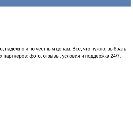
, надежно и по честным ценам. Все, что нужно: выбрать
 партнеров: фото, отзывы, условия и поддержка 24/7.