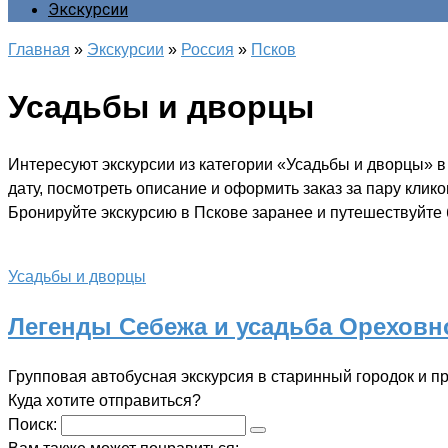
Экскурсии
Главная
»
Экскурсии
»
Россия
»
Псков
Усадьбы и дворцы
Интересуют экскурсии из категории «Усадьбы и дворцы» 
дату, посмотреть описание и оформить заказ за пару клик
Бронируйте экскурсию в Пскове заранее и путешествуйте б
Усадьбы и дворцы
Легенды Себежа и усадьба Ореховн
Групповая автобусная экскурсия в старинный городок и п
Куда хотите отправиться?
Поиск: