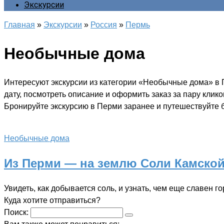
Экскурсии
Главная
»
Экскурсии
»
Россия
»
Пермь
Необычные дома
Интересуют экскурсии из категории «Необычные дома» в 
дату, посмотреть описание и оформить заказ за пару клик
Бронируйте экскурсию в Перми заранее и путешествуйте б
Необычные дома
Из Перми — на землю Соли Камско
Увидеть, как добывается соль, и узнать, чем еще славен г
Куда хотите отправиться?
Поиск: