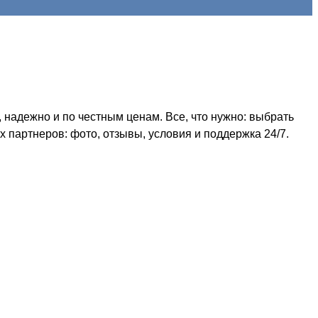
надежно и по честным ценам. Все, что нужно: выбрать
 партнеров: фото, отзывы, условия и поддержка 24/7.